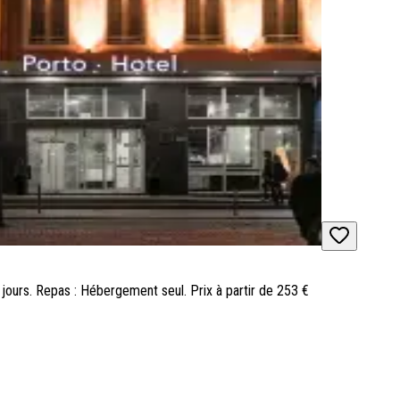
 3 jours. Repas : Hébergement seul. Prix à partir de 253 €