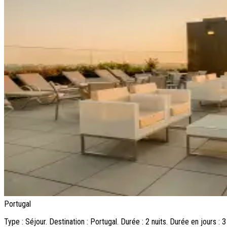
Portugal
Type : Séjour. Destination : Portugal. Durée : 2 nuits. Durée en jours : 3