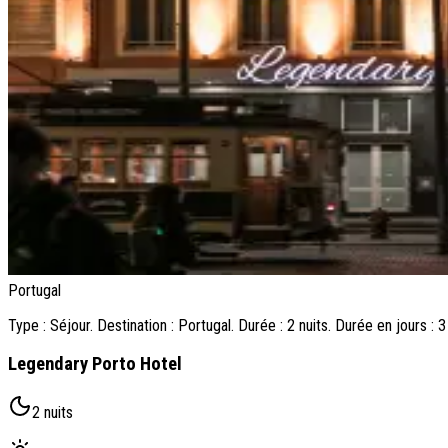
Portugal
Type : Séjour. Destination : Portugal. Durée : 2 nuits. Durée en jours :
Legendary Porto Hotel
2 nuits