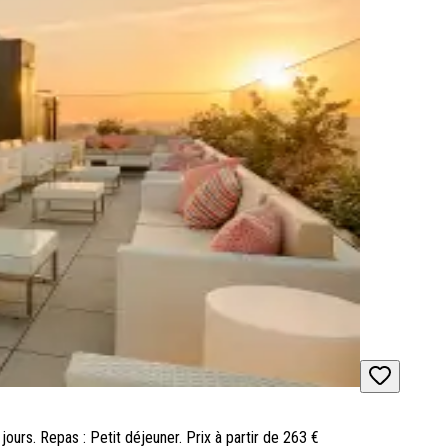
 jours. Repas : Petit déjeuner. Prix à partir de 263 €