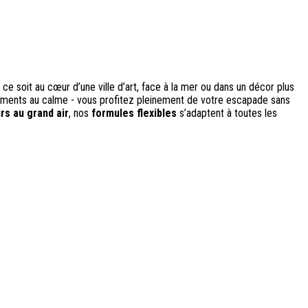
e soit au cœur d’une ville d’art, face à la mer ou dans un décor plus
sements au calme - vous profitez pleinement de votre escapade sans
rs au grand air
, nos
formules flexibles
s’adaptent à toutes les