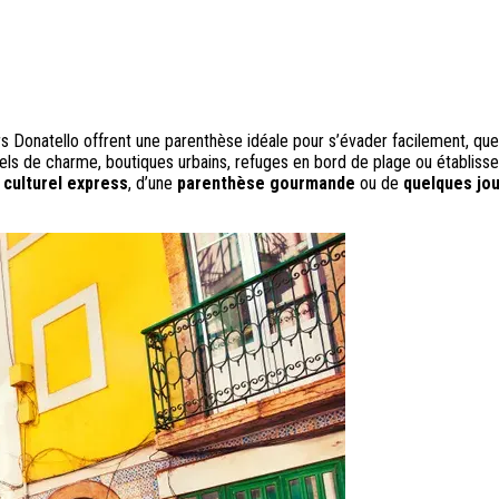
Donatello offrent une parenthèse idéale pour s’évader facilement, que c
els de charme, boutiques urbains, refuges en bord de plage ou établis
 culturel express
, d’une
parenthèse gourmande
ou de
quelques jou