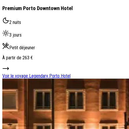
Premium Porto Downtown Hotel
2 nuits
3 jours
Petit déjeuner
À partir de
263 €
Voir le voyage
Legendary Porto Hotel