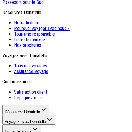
Passeport pour le Sud
Découvrez Donatello
Notre histoire
Pourquoi voyager avec nous ?
Tourisme responsable
Liste de mariage
Nos brochures
Voyagez avec Donatello
Tous nos voyages
Assurance Voyage
Contactez-nous
Satisfaction client
Rejoignez-nous
Découvrez Donatello
Voyagez avec Donatello
Contactez-nous