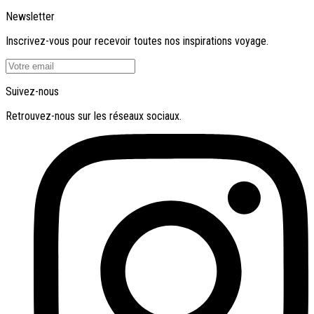
Newsletter
Inscrivez-vous pour recevoir toutes nos inspirations voyage.
Suivez-nous
Retrouvez-nous sur les réseaux sociaux.