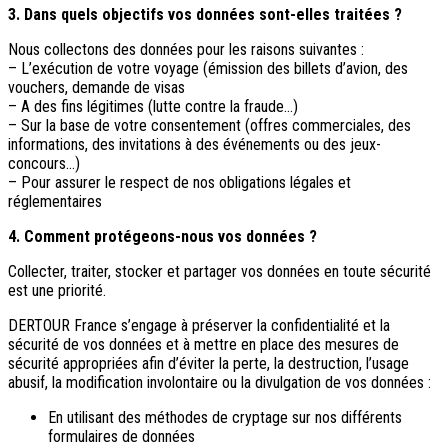
3. Dans quels objectifs vos données sont-elles traitées ?
Nous collectons des données pour les raisons suivantes :
– L’exécution de votre voyage (émission des billets d’avion, des
vouchers, demande de visas
– A des fins légitimes (lutte contre la fraude…)
– Sur la base de votre consentement (offres commerciales, des
informations, des invitations à des événements ou des jeux-
concours…)
– Pour assurer le respect de nos obligations légales et
réglementaires
4. Comment protégeons-nous vos données ?
Collecter, traiter, stocker et partager vos données en toute sécurité
est une priorité.
DERTOUR France s’engage à préserver la confidentialité et la
sécurité de vos données et à mettre en place des mesures de
sécurité appropriées afin d’éviter la perte, la destruction, l’usage
abusif, la modification involontaire ou la divulgation de vos données :
En utilisant des méthodes de cryptage sur nos différents
formulaires de données