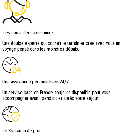
Des conseillers passionnés
Une équipe experte qui connaît le terrain et crée avec vous un
voyage pensé dans les moindres détails.
Une assistance personnalisée 24/7
Un service basé en France, toujours disponible pour vous
accompagner avant, pendant et après votre séjour.
Le Sud au juste prix