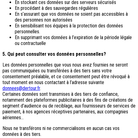
En stockant ces données sur des serveurs sécurisés
En procédant à des sauvegardes régulières
En s’assurant que vos données ne soient pas accessibles à
des personnes non autorisées
En sensibilisant nos équipes à la protection des données
personnelles.
En supprimant vos données à l’expiration de la période légale
ou contractuelle
5. Qui peut consulter vos données personnelles?
Les données personnelles que vous nous avez fournies ne seront
pas communiquées ou transférées à des tiers sans votre
consentement préalable, et ce consentement peut être révoqué à
tout moment en nous contactant à l’adresse suivante
donnees@dertour.fr
.
Certaines données sont transmises à des tiers de confiance,
notamment des plateformes publicitaires à des fins de créations de
segment d’audience ou de reciblage, aux fournisseurs de services de
paiement, à nos agences réceptives partenaires, aux compagnies
aériennes…
Nous ne transférons ni ne commercialisons en aucun cas vos
données à des tiers.