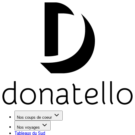
Nos coups de coeur
Nos voyages
Tableaux du Sud