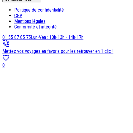
Politique de confidentialité
CGV
Mentions légales
Conformité et intégrité
01 55 87 85 75
Lun-Ven : 10h-13h - 14h-17h
Mettez vos voyages en favoris pour les retrouver en 1 clic !
0