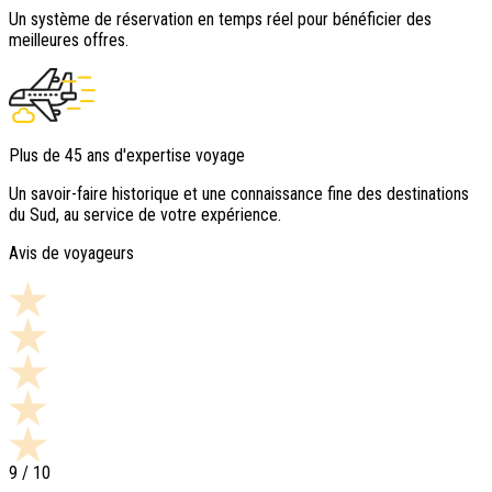
Un système de réservation en temps réel pour bénéficier des
meilleures offres.
Plus de 45 ans d'expertise voyage
Un savoir-faire historique et une connaissance fine des destinations
du Sud, au service de votre expérience.
Avis de voyageurs
9
/ 10