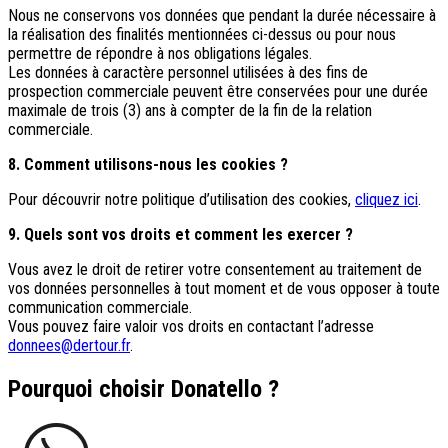
Nous ne conservons vos données que pendant la durée nécessaire à
la réalisation des finalités mentionnées ci-dessus ou pour nous
permettre de répondre à nos obligations légales.
Les données à caractère personnel utilisées à des fins de
prospection commerciale peuvent être conservées pour une durée
maximale de trois (3) ans à compter de la fin de la relation
commerciale.
8. Comment utilisons-nous les cookies ?
Pour découvrir notre politique d’utilisation des cookies,
cliquez ici
.
9. Quels sont vos droits et comment les exercer ?
Vous avez le droit de retirer votre consentement au traitement de
vos données personnelles à tout moment et de vous opposer à toute
communication commerciale.
Vous pouvez faire valoir vos droits en contactant l’adresse
donnees@dertour.fr
.
Pourquoi choisir Donatello ?