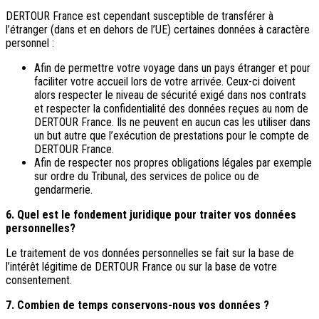
DERTOUR France est cependant susceptible de transférer à
l’étranger (dans et en dehors de l’UE) certaines données à caractère
personnel :
Afin de permettre votre voyage dans un pays étranger et pour
faciliter votre accueil lors de votre arrivée. Ceux-ci doivent
alors respecter le niveau de sécurité exigé dans nos contrats
et respecter la confidentialité des données reçues au nom de
DERTOUR France. Ils ne peuvent en aucun cas les utiliser dans
un but autre que l’exécution de prestations pour le compte de
DERTOUR France.
Afin de respecter nos propres obligations légales par exemple
sur ordre du Tribunal, des services de police ou de
gendarmerie.
6. Quel est le fondement juridique pour traiter vos données
personnelles?
Le traitement de vos données personnelles se fait sur la base de
l’intérêt légitime de DERTOUR France ou sur la base de votre
consentement.
7. Combien de temps conservons-nous vos données ?