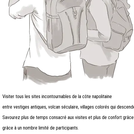
Visiter tous les sites incontournables de la côte napolitaine
entre vestiges antiques, volcan séculaire, villages colorés qui descende
Savourez plus de temps consacré aux visites et plus de confort grâce 
grâce à un nombre limité de participants.