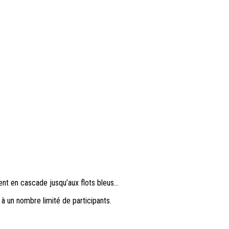
nt en cascade jusqu’aux flots bleus...
à un nombre limité de participants.