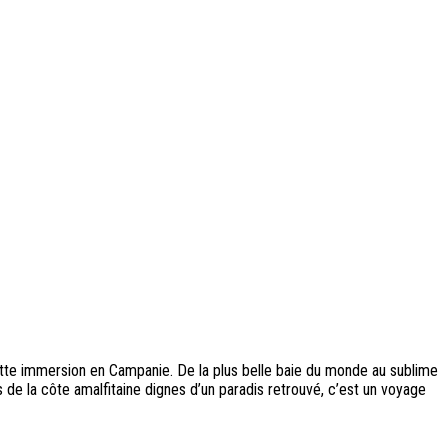
cette immersion en Campanie. De la plus belle baie du monde au sublime
de la côte amalfitaine dignes d’un paradis retrouvé, c’est un voyage