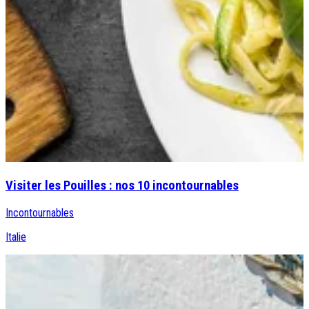
Visiter les Pouilles : nos 10 incontournables
Incontournables
Italie