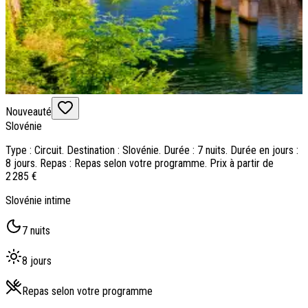
Nouveauté
Slovénie
Type : Circuit. Destination : Slovénie. Durée : 7 nuits. Durée en jours :
8 jours. Repas : Repas selon votre programme. Prix à partir de
2 285 €
Slovénie intime
7 nuits
8 jours
Repas selon votre programme