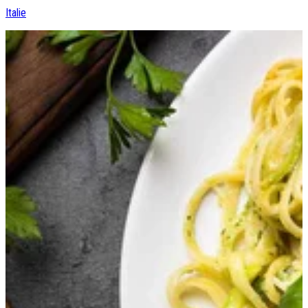
Italie