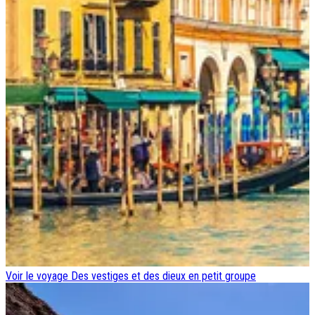
Voir le voyage
Des vestiges et des dieux en petit groupe