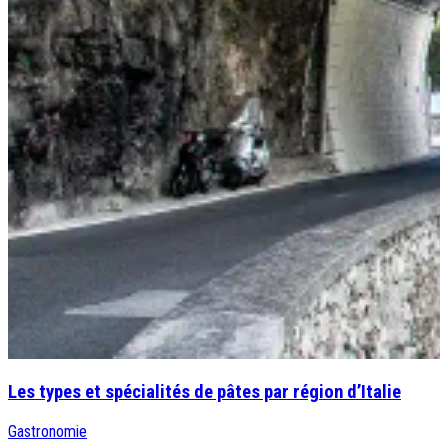
Les types et spécialités de pâtes par région d’Italie
Gastronomie