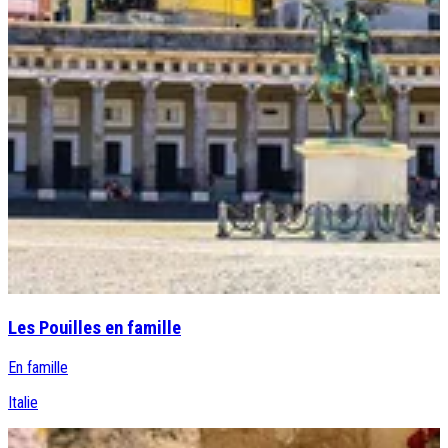
Les Pouilles en famille
En famille
Italie