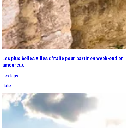
Les plus belles villes d'Italie pour partir en week-end en
amoureux
Les tops
Italie