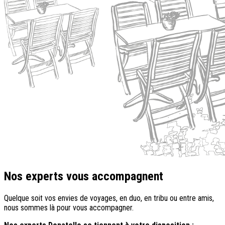
Nos experts vous accompagnent
Quelque soit vos envies de voyages, en duo, en tribu ou entre amis,
nous sommes là pour vous accompagner.