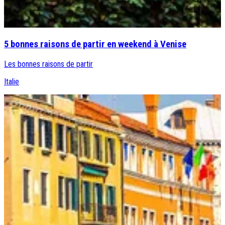
5 bonnes raisons de partir en weekend à Venise
Les bonnes raisons de partir
Italie