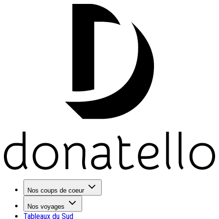
Nos coups de coeur
Nos voyages
Tableaux du Sud