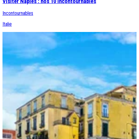
Visiter Naples : nos 10 incontournables
Incontournables
Italie