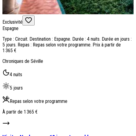
Exclusivité
Espagne
Type : Circuit. Destination : Espagne. Durée : 4 nuits. Durée en jours :
5 jours. Repas : Repas selon votre programme. Prix à partir de
1 365 €
Chroniques de Séville
4 nuits
5 jours
Repas selon votre programme
À partir de
1 365 €