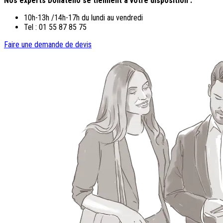
Nos experts Donatello se tiennent à votre disposition :
10h-13h /14h-17h du lundi au vendredi
Tel : 01 55 87 85 75
Faire une demande de devis