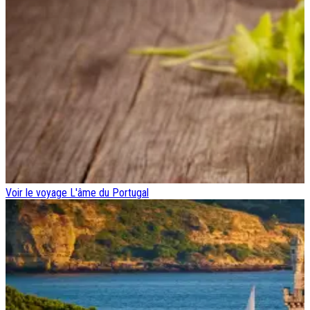
Voir le voyage
L'âme du Portugal