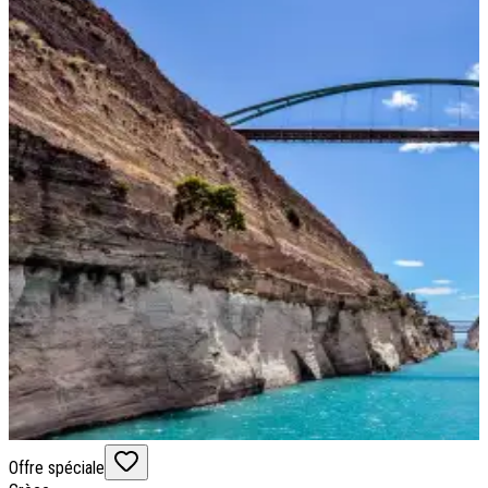
Offre spéciale