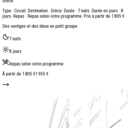
Grèce
Type : Circuit. Destination : Grèce. Durée : 7 nuits. Durée en jours : 8
jours. Repas : Repas selon votre programme. Prix à partir de 1 805 €
Des vestiges et des dieux en petit groupe
7 nuits
8 jours
Repas selon votre programme
À partir de
1 805 €
1 955 €