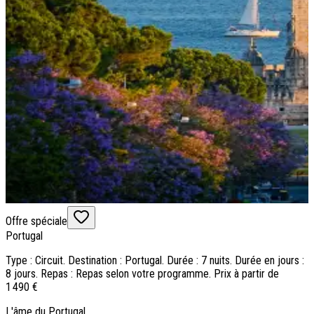
Offre spéciale
Portugal
Type : Circuit. Destination : Portugal. Durée : 7 nuits. Durée en jours :
8 jours. Repas : Repas selon votre programme. Prix à partir de
1 490 €
L'âme du Portugal