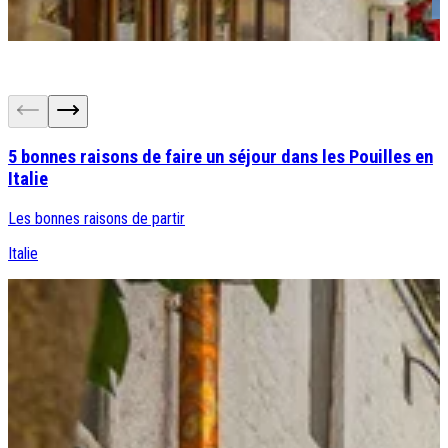
5 bonnes raisons de faire un séjour dans les Pouilles en
Italie
Les bonnes raisons de partir
Italie