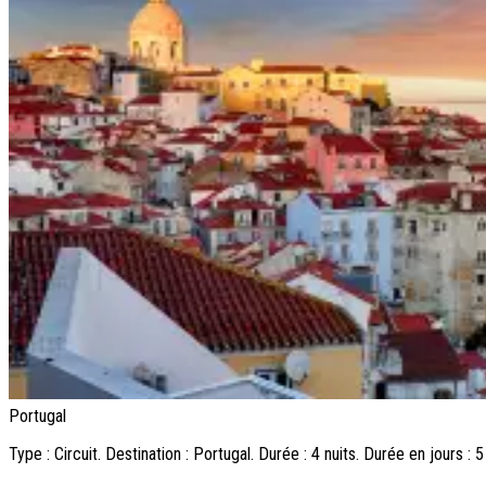
Portugal
Type : Circuit. Destination : Portugal. Durée : 4 nuits. Durée en jours 