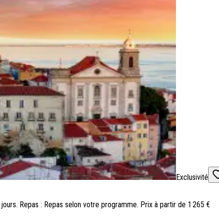
Exclusivité
: 5 jours. Repas : Repas selon votre programme. Prix à partir de 1 265 €