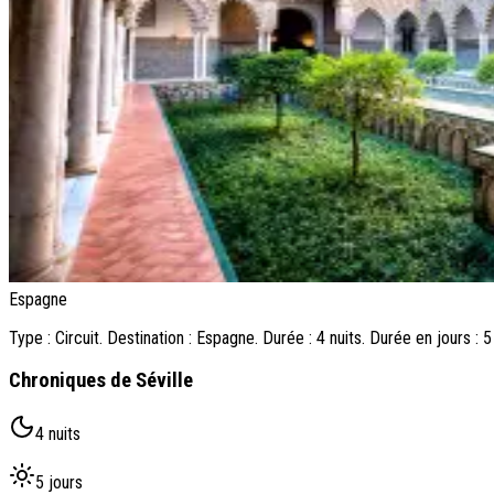
Espagne
Type : Circuit. Destination : Espagne. Durée : 4 nuits. Durée en jours :
Chroniques de Séville
4 nuits
5 jours