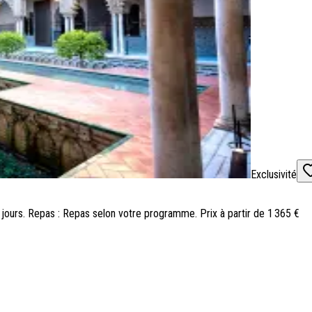
Exclusivité
 5 jours. Repas : Repas selon votre programme. Prix à partir de 1 365 €