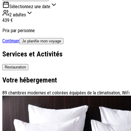
Sélectionnez une date
2 adultes
439 €
Prix par personne
Continuer
Je planifie mon voyage
Services et Activités
Restauration
Votre hébergement
89 chambres modernes et colorées équipées de la climatisation, WiFi g