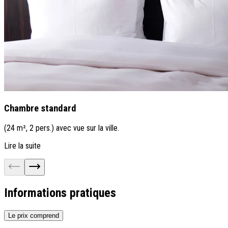
Chambre standard
(24 m², 2 pers.) avec vue sur la ville.
Lire la suite
Informations pratiques
Le prix comprend