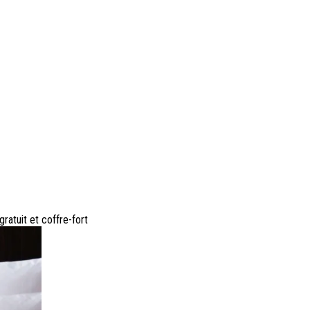
ratuit et coffre-fort