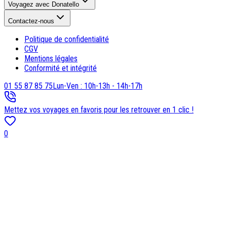
Voyagez avec Donatello
Contactez-nous
Politique de confidentialité
CGV
Mentions légales
Conformité et intégrité
01 55 87 85 75
Lun-Ven : 10h-13h - 14h-17h
Mettez vos voyages en favoris pour les retrouver en 1 clic !
0