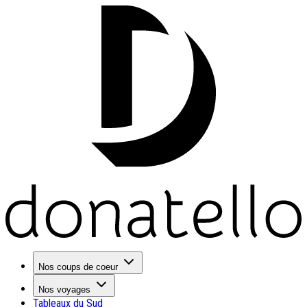
Nos coups de coeur
Nos voyages
Tableaux du Sud