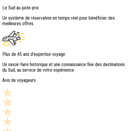
Le Sud au juste prix
Un système de réservation en temps réel pour bénéficier des
meilleures offres.
Plus de 45 ans d'expertise voyage
Un savoir-faire historique et une connaissance fine des destinations
du Sud, au service de votre expérience.
Avis de voyageurs