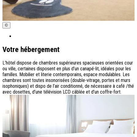
©
Votre hébergement
L’hôtel dispose de chambres supérieures spacieuses orientées cour
ou ville, certaines disposent en plus d’un canapé-lit, idéales pour les
familles. Mobilier et literie contemporains, espace modulables. Les
chambres sont toutes insonorisées (double-vitrage, portes et murs
isophoniques) et dispo de l’air conditionné, de nécessaire à café /thé
avec dosettes, d’une télévision LCD câblée et d’un coffre-fort.