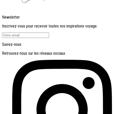
Newsletter
Inscrivez-vous pour recevoir toutes nos inspirations voyage.
Suivez-nous
Retrouvez-nous sur les réseaux sociaux.