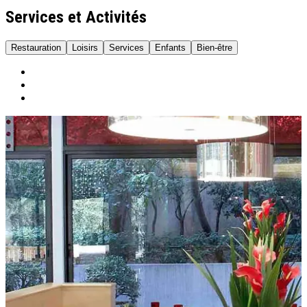
Services et Activités
Restauration
Loisirs
Services
Enfants
Bien-être