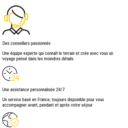
Des conseillers passionnés
Une équipe experte qui connaît le terrain et crée avec vous un
voyage pensé dans les moindres détails.
Une assistance personnalisée 24/7
Un service basé en France, toujours disponible pour vous
accompagner avant, pendant et après votre séjour.