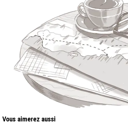
Vous aimerez aussi