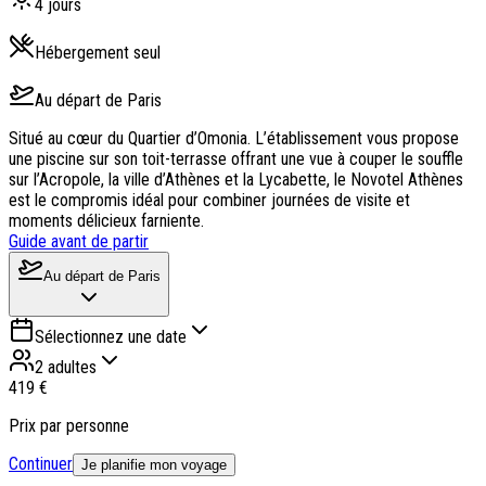
4
jours
Hébergement seul
Au départ de
Paris
Situé au cœur du Quartier d’Omonia. L’établissement vous propose
une piscine sur son toit-terrasse offrant une vue à couper le souffle
sur l’Acropole, la ville d’Athènes et la Lycabette, le Novotel Athènes
est le compromis idéal pour combiner journées de visite et
moments délicieux farniente.
Guide avant de partir
Au départ de
Paris
Sélectionnez une date
2 adultes
419 €
Prix par personne
Continuer
Je planifie mon voyage