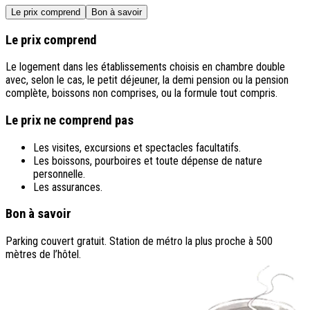
Le prix comprend
Bon à savoir
Le prix comprend
Le logement dans les établissements choisis en chambre double
avec, selon le cas, le petit déjeuner, la demi pension ou la pension
complète, boissons non comprises, ou la formule tout compris.
Le prix ne comprend pas
Les visites, excursions et spectacles facultatifs.
Les boissons, pourboires et toute dépense de nature
personnelle.
Les assurances.
Bon à savoir
Parking couvert gratuit. Station de métro la plus proche à 500
mètres de l’hôtel.