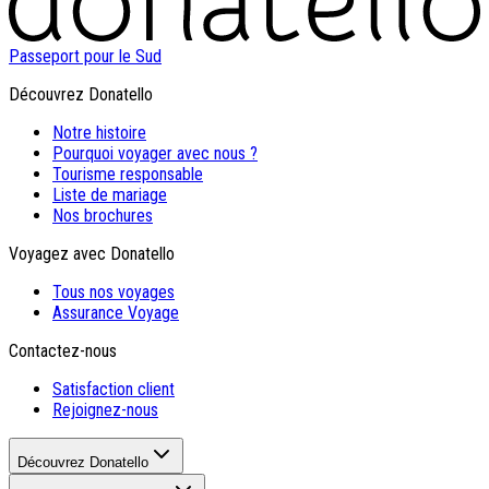
Passeport pour le Sud
Découvrez Donatello
Notre histoire
Pourquoi voyager avec nous ?
Tourisme responsable
Liste de mariage
Nos brochures
Voyagez avec Donatello
Tous nos voyages
Assurance Voyage
Contactez-nous
Satisfaction client
Rejoignez-nous
Découvrez Donatello