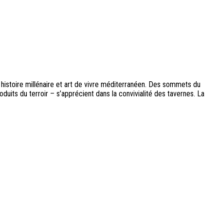
 histoire millénaire et art de vivre méditerranéen. Des sommets du
duits du terroir – s’apprécient dans la convivialité des tavernes. La