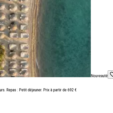
Nouveauté
ours. Repas : Petit déjeuner. Prix à partir de 692 €