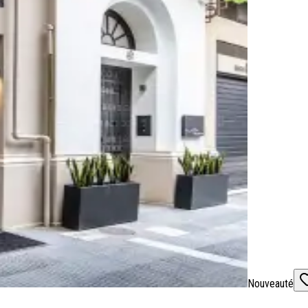
Nouveauté