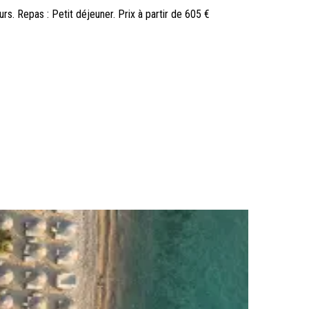
ours. Repas : Petit déjeuner. Prix à partir de 605 €