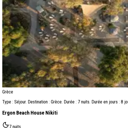
Grèce
Type : Séjour. Destination : Grèce. Durée : 7 nuits. Durée en jours : 8 j
Ergon Beach House Nikiti
7 nuits