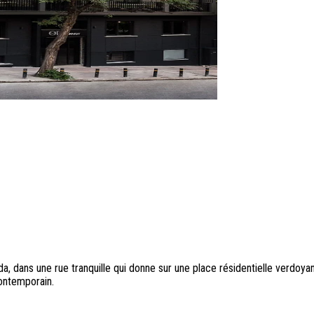
a, dans une rue tranquille qui donne sur une place résidentielle verdoy
contemporain.