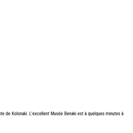
ante de Kolonaki. L’excellent Musée Benaki est à quelques minutes à