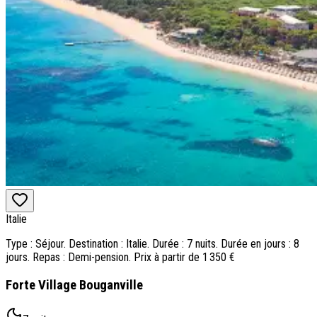
Italie
Type : Séjour. Destination : Italie. Durée : 7 nuits. Durée en jours : 8
jours. Repas : Demi-pension. Prix à partir de 1 350 €
Forte Village Bouganville