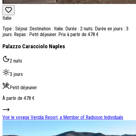
Italie
Type : Séjour. Destination : Italie. Durée : 2 nuits. Durée en jours : 3
jours. Repas : Petit déjeuner. Prix à partir de 478 €
Palazzo Caracciolo Naples
2 nuits
3 jours
Petit déjeuner
À partir de
478 €
Voir le voyage
Veridia Resort, a Member of Radisson Individuals