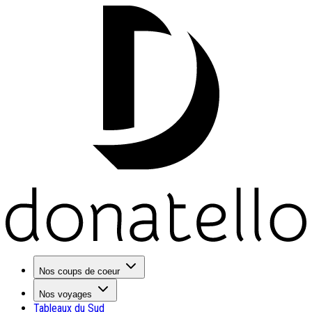
Nos coups de coeur
Nos voyages
Tableaux du Sud