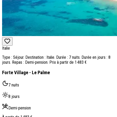
Italie
Type : Séjour. Destination : Italie. Durée : 7 nuits. Durée en jours : 8
jours. Repas : Demi-pension. Prix à partir de 1 483 €
Forte Village - Le Palme
7 nuits
8 jours
Demi-pension