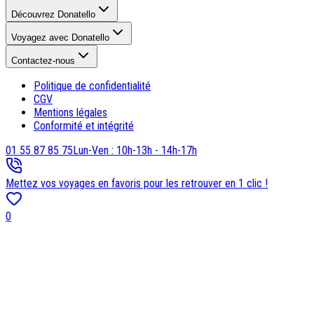
Découvrez Donatello
Voyagez avec Donatello
Contactez-nous
Politique de confidentialité
CGV
Mentions légales
Conformité et intégrité
01 55 87 85 75
Lun-Ven : 10h-13h - 14h-17h
Mettez vos voyages en favoris pour les retrouver en 1 clic !
0