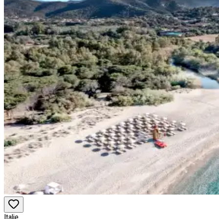
Italie