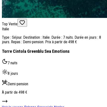
Top Vente
Italie
Type : Séjour. Destination : Italie. Durée : 7 nuits. Durée en jours : 8
jours. Repas : Demi-pension. Prix à partir de 498 €
Torre Cintola Greenblu Sea Emotions
7 nuits
8 jours
Demi-pension
À partir de
498 €