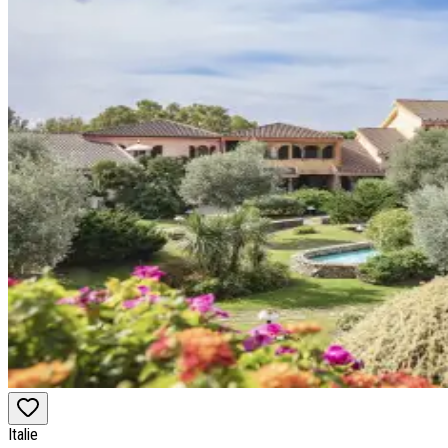
Italie