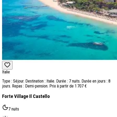
Italie
Type : Séjour. Destination : Italie. Durée : 7 nuits. Durée en jours : 8
jours. Repas : Demi-pension. Prix à partir de 1 707 €
Forte Village Il Castello
7 nuits