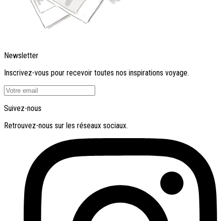
Newsletter
Inscrivez-vous pour recevoir toutes nos inspirations voyage.
Suivez-nous
Retrouvez-nous sur les réseaux sociaux.