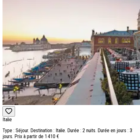
Italie
Type : Séjour. Destination : Italie. Durée : 2 nuits. Durée en jours : 3
jours. Prix à partir de 1 410 €