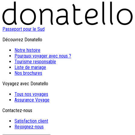
Passeport pour le Sud
Découvrez Donatello
Notre histoire
Pourquoi voyager avec nous ?
Tourisme responsable
Liste de mariage
Nos brochures
Voyagez avec Donatello
Tous nos voyages
Assurance Voyage
Contactez-nous
Satisfaction client
Rejoignez-nous