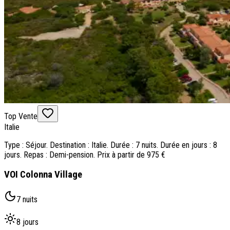
Top Vente
Italie
Type : Séjour. Destination : Italie. Durée : 7 nuits. Durée en jours : 8
jours. Repas : Demi-pension. Prix à partir de 975 €
VOI Colonna Village
7 nuits
8 jours