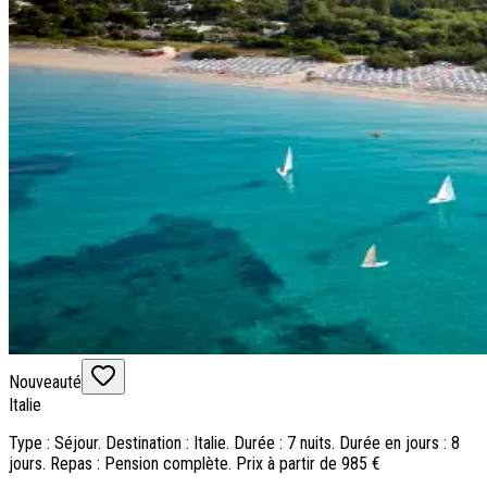
Nouveauté
Italie
Type : Séjour. Destination : Italie. Durée : 7 nuits. Durée en jours : 8
jours. Repas : Pension complète. Prix à partir de 985 €