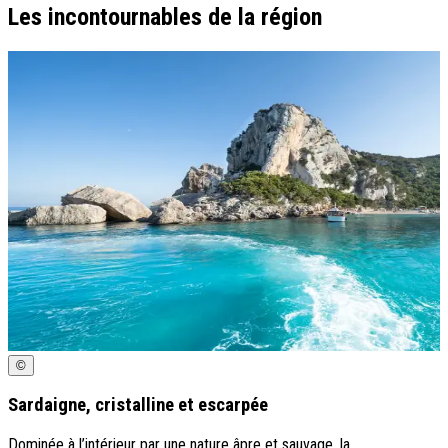
Les incontournables de la région
©
Sardaigne, cristalline et escarpée
Dominée à l’intérieur par une nature âpre et sauvage, la