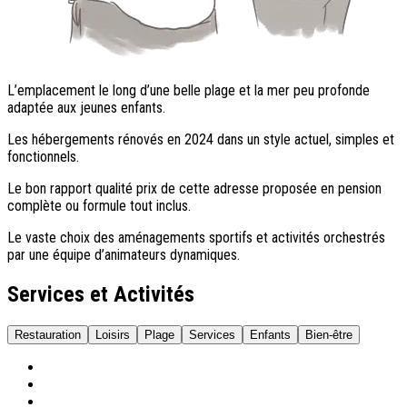
L’emplacement le long d’une belle plage et la mer peu profonde
adaptée aux jeunes enfants.
Les hébergements rénovés en 2024 dans un style actuel, simples et
fonctionnels.
Le bon rapport qualité prix de cette adresse proposée en pension
complète ou formule tout inclus.
Le vaste choix des aménagements sportifs et activités orchestrés
par une équipe d’animateurs dynamiques.
Services et Activités
Restauration
Loisirs
Plage
Services
Enfants
Bien-être