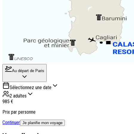
Au départ de
Paris
Sélectionnez une date
2 adultes
985 €
Prix par personne
Continuer
Je planifie mon voyage