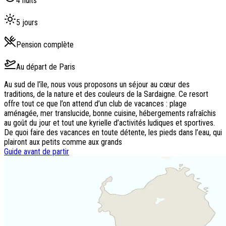
4
nuits
5
jours
Pension complète
Au départ de
Paris
Au sud de l’île, nous vous proposons un séjour au cœur des
traditions, de la nature et des couleurs de la Sardaigne. Ce resort
offre tout ce que l’on attend d’un club de vacances : plage
aménagée, mer translucide, bonne cuisine, hébergements rafraîchis
au goût du jour et tout une kyrielle d’activités ludiques et sportives.
De quoi faire des vacances en toute détente, les pieds dans l’eau, qui
plairont aux petits comme aux grands
Guide avant de partir