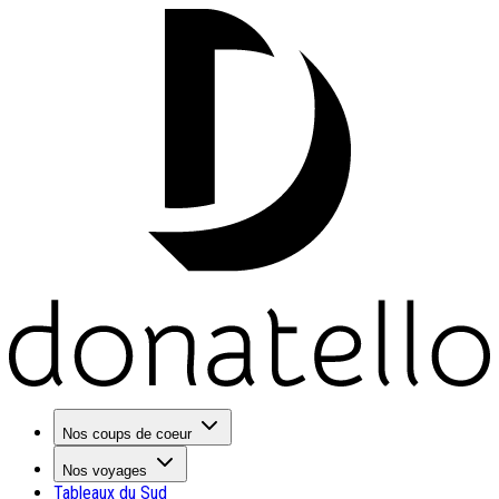
Nos coups de coeur
Nos voyages
Tableaux du Sud