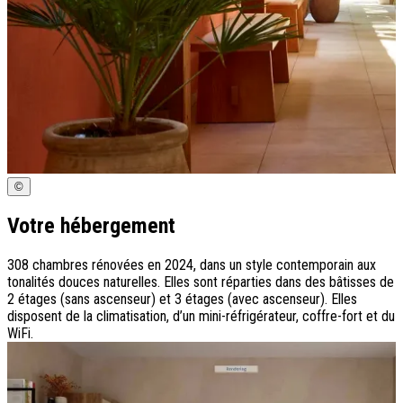
©
Votre hébergement
308 chambres rénovées en 2024, dans un style contemporain aux
tonalités douces naturelles. Elles sont réparties dans des bâtisses de
2 étages (sans ascenseur) et 3 étages (avec ascenseur). Elles
disposent de la climatisation, d’un mini-réfrigérateur, coffre-fort et du
WiFi.