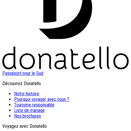
Passeport pour le Sud
Découvrez Donatello
Notre histoire
Pourquoi voyager avec nous ?
Tourisme responsable
Liste de mariage
Nos brochures
Voyagez avec Donatello