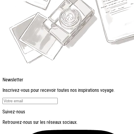
Newsletter
Inscrivez-vous pour recevoir toutes nos inspirations voyage.
Suivez-nous
Retrouvez-nous sur les réseaux sociaux.