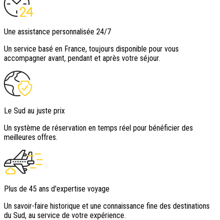
Une assistance personnalisée 24/7
Un service basé en France, toujours disponible pour vous
accompagner avant, pendant et après votre séjour.
Le Sud au juste prix
Un système de réservation en temps réel pour bénéficier des
meilleures offres.
Plus de 45 ans d'expertise voyage
Un savoir-faire historique et une connaissance fine des destinations
du Sud, au service de votre expérience.