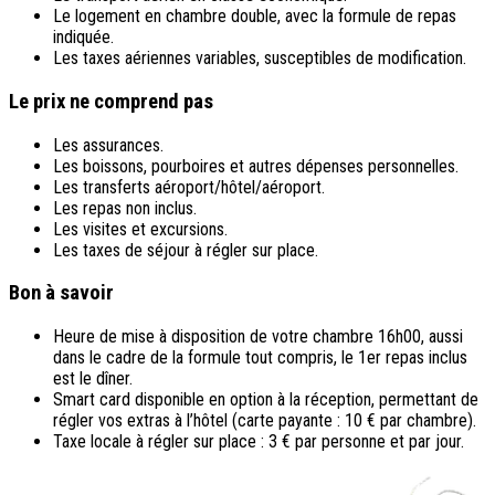
Le logement en chambre double, avec la formule de repas
indiquée.
Les taxes aériennes variables, susceptibles de modification.
Le prix ne comprend pas
Les assurances.
Les boissons, pourboires et autres dépenses personnelles.
Les transferts aéroport/hôtel/aéroport.
Les repas non inclus.
Les visites et excursions.
Les taxes de séjour à régler sur place.
Bon à savoir
Heure de mise à disposition de votre chambre 16h00, aussi
dans le cadre de la formule tout compris, le 1er repas inclus
est le dîner.
Smart card
disponible en option à la réception, permettant de
régler vos extras à l’hôtel (carte payante : 10 € par chambre).
Taxe locale à régler sur place : 3 € par personne et par jour.