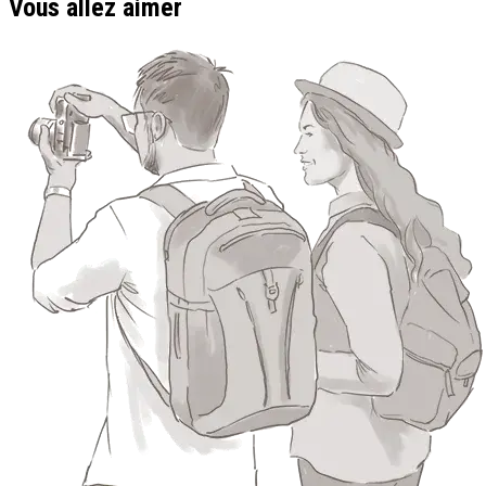
Vous allez aimer