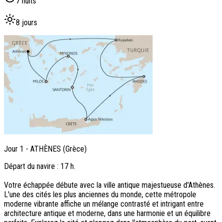
7 nuits
8 jours
Jour
1
-
ATHÈNES (Grèce)
Départ du navire : 17 h.
Votre échappée débute avec la ville antique majestueuse d'Athènes.
L'une des cités les plus anciennes du monde, cette métropole
moderne vibrante affiche un mélange contrasté et intrigant entre
architecture antique et moderne, dans une harmonie et un équilibre