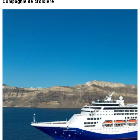
Compagnie de croisière