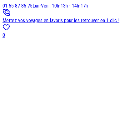
01 55 87 85 75
Lun-Ven : 10h-13h - 14h-17h
Mettez vos voyages en favoris pour les retrouver en 1 clic !
0