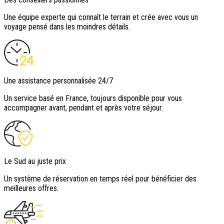
Une équipe experte qui connaît le terrain et crée avec vous un
voyage pensé dans les moindres détails.
Une assistance personnalisée 24/7
Un service basé en France, toujours disponible pour vous
accompagner avant, pendant et après votre séjour.
Le Sud au juste prix
Un système de réservation en temps réel pour bénéficier des
meilleures offres.