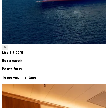
©
La vie à bord
Bon à savoir
Points forts
Tenue vestimentaire