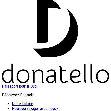
Passeport pour le Sud
Découvrez Donatello
Notre histoire
Pourquoi voyager avec nous ?