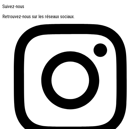
Suivez-nous
Retrouvez-nous sur les réseaux sociaux.