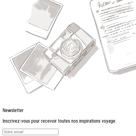
Newsletter
Inscrivez-vous pour recevoir toutes nos inspirations voyage.