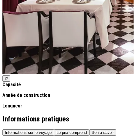
©
Capacité
Année de construction
Longueur
Informations pratiques
Informations sur le voyage
Le prix comprend
Bon à savoir