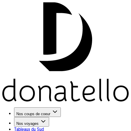
Nos coups de coeur
Nos voyages
Tableaux du Sud