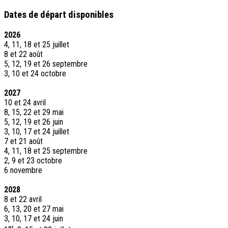
Dates de départ disponibles
2026
4, 11, 18 et 25 juillet
8 et 22 août
5, 12, 19 et 26 septembre
3, 10 et 24 octobre
2027
10 et 24 avril
8, 15, 22 et 29 mai
5, 12, 19 et 26 juin
3, 10, 17 et 24 juillet
7 et 21 août
4, 11, 18 et 25 septembre
2, 9 et 23 octobre
6 novembre
2028
8 et 22 avril
6, 13, 20 et 27 mai
3, 10, 17 et 24 juin
er