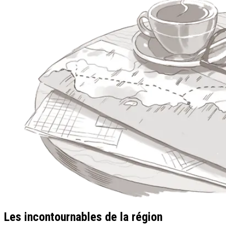
Les incontournables de la région