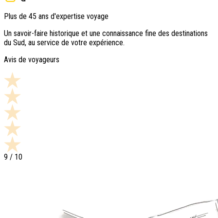
Plus de 45 ans d'expertise voyage
Un savoir-faire historique et une connaissance fine des destinations
du Sud, au service de votre expérience.
Avis de voyageurs
9
/ 10