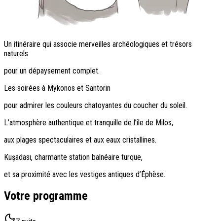
Un itinéraire qui associe merveilles archéologiques et trésors
naturels
pour un dépaysement complet.
Les soirées à Mykonos et Santorin
pour admirer les couleurs chatoyantes du coucher du soleil.
L’atmosphère authentique et tranquille de l’île de Milos,
aux plages spectaculaires et aux eaux cristallines.
Kuşadası, charmante station balnéaire turque,
et sa proximité avec les vestiges antiques d’Éphèse.
Votre programme