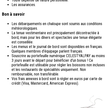
Toute dépense de nature personnelle.
Les assurances.
Bon à savoir
Les débarquements en chaloupe sont soumis aux conditions
météorologiques.
La tenue vestimentaire est principalement décontractée à
bord, mais pour les dîners et spectacles une tenue élégante
est conseillée.
Les menus et le journal de bord sont disponibles en français.
Quelques membres d'équipage parlent français.
Souscrire au portefeuille numérique CELESTYALPAY au moins
3 jours avant le départ pour bénéficier d'un bonus ! Ce
portefeuille est utilisable pour régler les boissons non incluses
et les restaurants de spécialités uniquement. Non
remboursable, non transférable.
Vos frais annexes à bord sont à régler en euros par carte de
crédit (Visa, Mastercard, American Express).