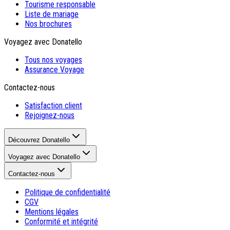
Tourisme responsable
Liste de mariage
Nos brochures
Voyagez avec Donatello
Tous nos voyages
Assurance Voyage
Contactez-nous
Satisfaction client
Rejoignez-nous
Découvrez Donatello
Voyagez avec Donatello
Contactez-nous
Politique de confidentialité
CGV
Mentions légales
Conformité et intégrité