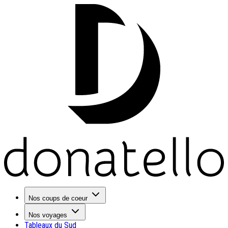
Nos coups de coeur
Nos voyages
Tableaux du Sud