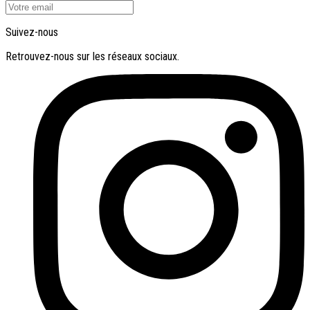
Suivez-nous
Retrouvez-nous sur les réseaux sociaux.