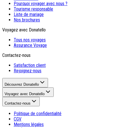
Pourquoi voyager avec nous ?
Tourisme responsable
Liste de mariage
Nos brochures
Voyagez avec Donatello
Tous nos voyages
Assurance Voyage
Contactez-nous
Satisfaction client
Rejoignez-nous
Découvrez Donatello
Voyagez avec Donatello
Contactez-nous
Politique de confidentialité
CGV
Mentions légales