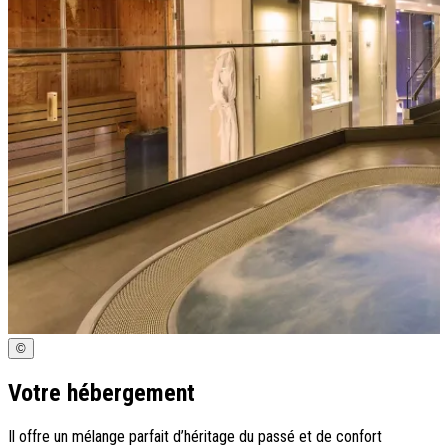
©
Votre hébergement
Il offre un mélange parfait d’héritage du passé et de confort