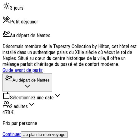
3
jours
Petit déjeuner
Au départ de
Nantes
Désormais membre de la Tapestry Collection by Hilton, cet hôtel est
installé dans un authentique palais du XIIIe siècle où vécut le roi de
Naples. Situé au cœur du centre historique de la ville, il offre un
mélange parfait d'héritage du passé et de confort moderne.
Guide avant de partir
Au départ de
Nantes
Sélectionnez une date
2 adultes
478 €
Prix par personne
Continuer
Je planifie mon voyage