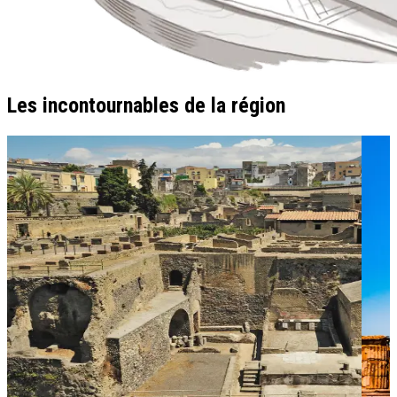
Les incontournables de la région