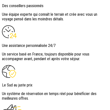
Des conseillers passionnés
Une équipe experte qui connaît le terrain et crée avec vous un
voyage pensé dans les moindres détails.
Une assistance personnalisée 24/7
Un service basé en France, toujours disponible pour vous
accompagner avant, pendant et après votre séjour.
Le Sud au juste prix
Un système de réservation en temps réel pour bénéficier des
meilleures offres.