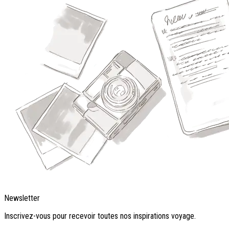
Newsletter
Inscrivez-vous pour recevoir toutes nos inspirations voyage.