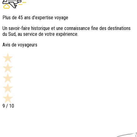
Plus de 45 ans d'expertise voyage
Un savoir-faire historique et une connaissance fine des destinations
du Sud, au service de votre expérience.
Avis de voyageurs
9
/ 10