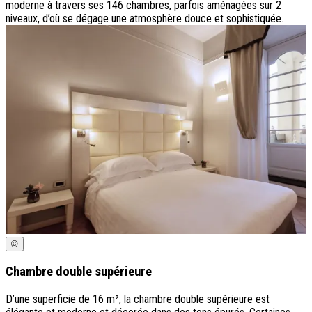
moderne à travers ses 146 chambres, parfois aménagées sur 2
niveaux, d’où se dégage une atmosphère douce et sophistiquée.
©
Chambre double supérieure
D’une superficie de 16 m², la chambre double supérieure est
D