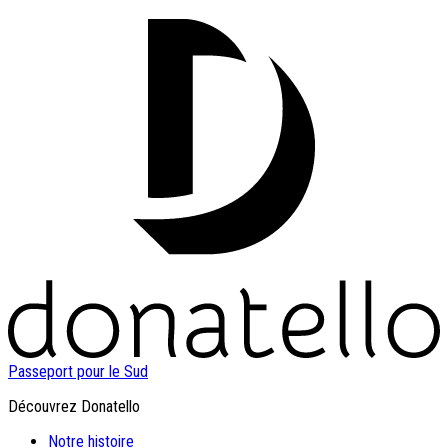
Passeport pour le Sud
Découvrez Donatello
Notre histoire