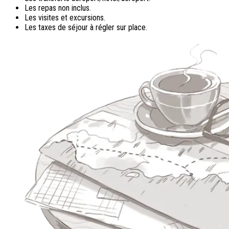
Les repas non inclus.
Les visites et excursions.
Les taxes de séjour à régler sur place.