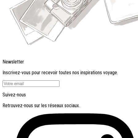
Newsletter
Inscrivez-vous pour recevoir toutes nos inspirations voyage.
Suivez-nous
Retrouvez-nous sur les réseaux sociaux.