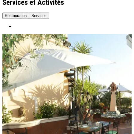
Services et Activités
Restauration
Services