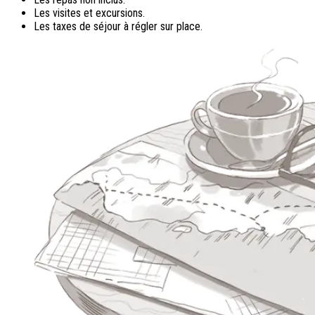
Les visites et excursions.
Les taxes de séjour à régler sur place.