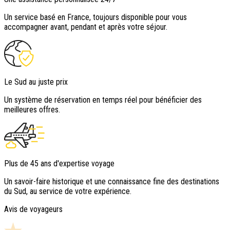
Un service basé en France, toujours disponible pour vous
accompagner avant, pendant et après votre séjour.
Le Sud au juste prix
Un système de réservation en temps réel pour bénéficier des
meilleures offres.
Plus de 45 ans d'expertise voyage
Un savoir-faire historique et une connaissance fine des destinations
du Sud, au service de votre expérience.
Avis de voyageurs