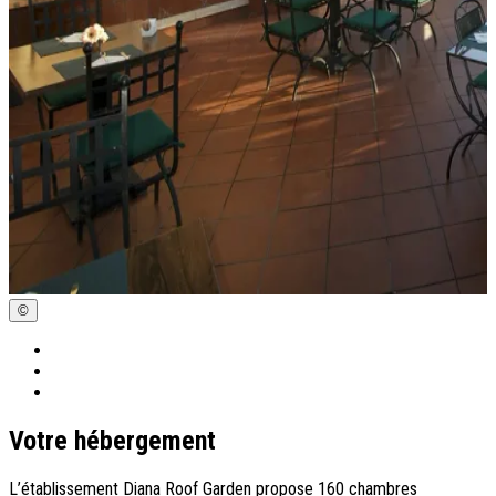
©
Votre hébergement
L’établissement Diana Roof Garden propose 160 chambres