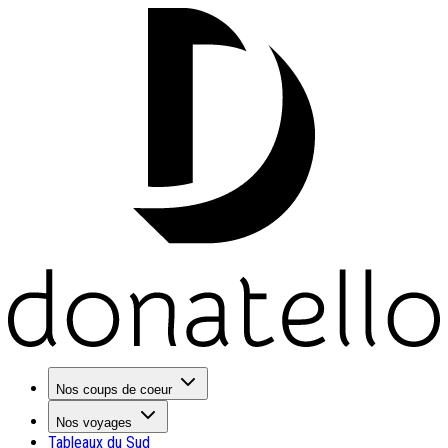
Nos coups de coeur
Nos voyages
Tableaux du Sud