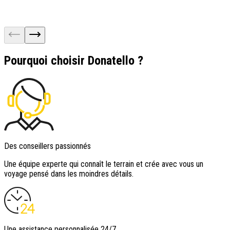
Pourquoi choisir Donatello ?
Des conseillers passionnés
Une équipe experte qui connaît le terrain et crée avec vous un
voyage pensé dans les moindres détails.
Une assistance personnalisée 24/7