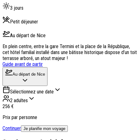
3
jours
Petit déjeuner
Au départ de
Nice
En plein centre, entre la gare Termini et la place de la République,
cet hôtel familial installé dans une bâtisse historique dispose d’un toit
terrasse arboré, un atout majeur !
Guide avant de partir
Au départ de
Nice
Sélectionnez une date
2 adultes
256 €
Prix par personne
Continuer
Je planifie mon voyage