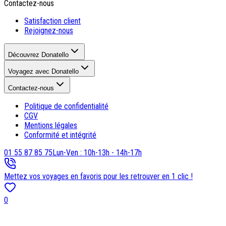
Contactez-nous
Satisfaction client
Rejoignez-nous
Découvrez Donatello
Voyagez avec Donatello
Contactez-nous
Politique de confidentialité
CGV
Mentions légales
Conformité et intégrité
01 55 87 85 75
Lun-Ven : 10h-13h - 14h-17h
Mettez vos voyages en favoris pour les retrouver en 1 clic !
0