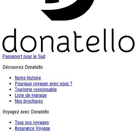
Passeport pour le Sud
Découvrez Donatello
Notre histoire
Pourquoi voyager avec nous ?
Tourisme responsable
Liste de mariage
Nos brochures
Voyagez avec Donatello
Tous nos voyages
Assurance Voyage