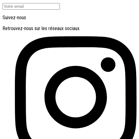
Suivez-nous
Retrouvez-nous sur les réseaux sociaux.