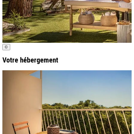
©
Votre hébergement