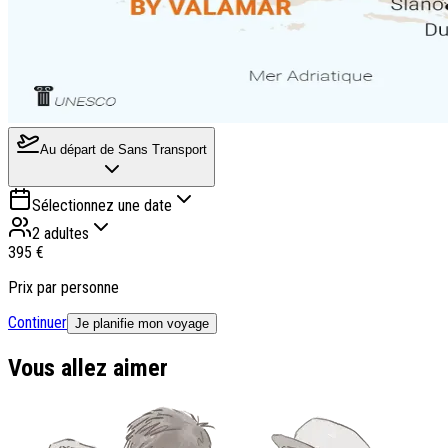
Au départ de
Sans Transport
Sélectionnez une date
2 adultes
395 €
Prix par personne
Continuer
Je planifie mon voyage
Vous allez aimer