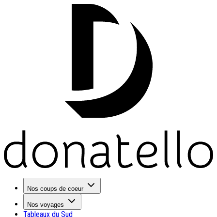
Nos coups de coeur
Nos voyages
Tableaux du Sud