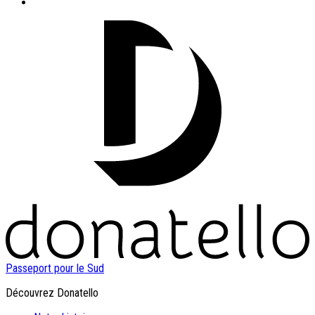
Passeport pour le Sud
Découvrez Donatello