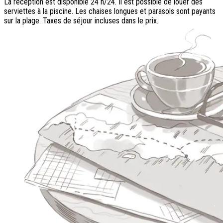
La réception est disponible 24 h/24. Il est possible de louer des
serviettes à la piscine. Les chaises longues et parasols sont payants
sur la plage. Taxes de séjour incluses dans le prix.