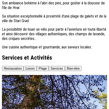
Son ambiance bohème à l’abri des pins, pour goûter à la douceur de
l’île de Hvar.
Sa situation exceptionnelle à proximité d’une plage de galets et de la
ville de Stari Grad.
La possibilité de louer un vélo pour partir à l’aventure en toute liberté
et ainsi découvrir des villages authentiques, des champs de lavande,
des criques secrètes...
Une cuisine authentique et gourmande, aux saveurs locales.
Services et Activités
Restauration
Loisirs
Plage
Services
Bien-être