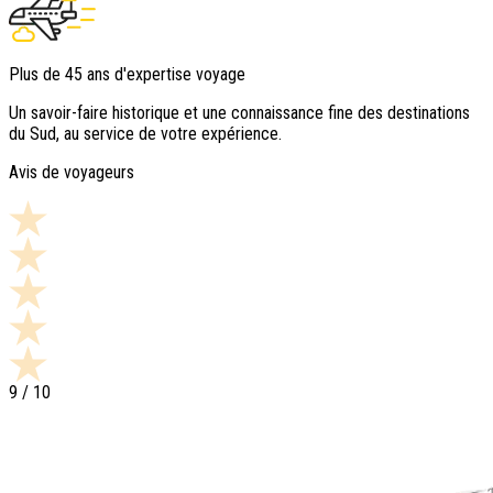
Plus de 45 ans d'expertise voyage
Un savoir-faire historique et une connaissance fine des destinations
du Sud, au service de votre expérience.
Avis de voyageurs
9
/ 10