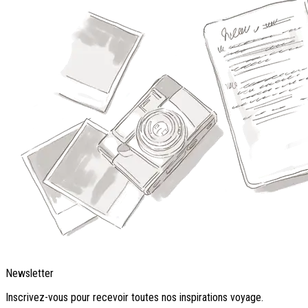
Newsletter
Inscrivez-vous pour recevoir toutes nos inspirations voyage.