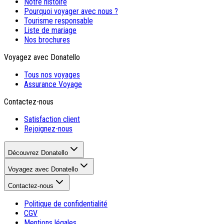
Notre histoire
Pourquoi voyager avec nous ?
Tourisme responsable
Liste de mariage
Nos brochures
Voyagez avec Donatello
Tous nos voyages
Assurance Voyage
Contactez-nous
Satisfaction client
Rejoignez-nous
Découvrez Donatello
Voyagez avec Donatello
Contactez-nous
Politique de confidentialité
CGV
Mentions légales