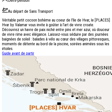
Demi-pension
Au départ de
Sans Transport
Véritable petit cocoon bohème au coeur de l’île de Hvar, le [PLACES]
Hvar by Valamar vous invite à goûter à l’art de vivre croate.
Découvrez un havre de paix niché entre pins et mer azur, où douceur
de vivre rime avec élégance. Laissez-vous séduire par des journées
baignées de soleil : balades à vélo au cœur des villages pittoresques,
moments de détente au bord de la piscine, soirées animées sous les
étoiles.
Guide avant de partir