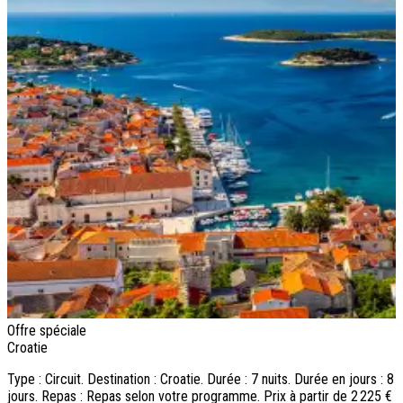
Offre spéciale
Croatie
Type : Circuit. Destination : Croatie. Durée : 7 nuits. Durée en jours : 8
jours. Repas : Repas selon votre programme. Prix à partir de 2 225 €