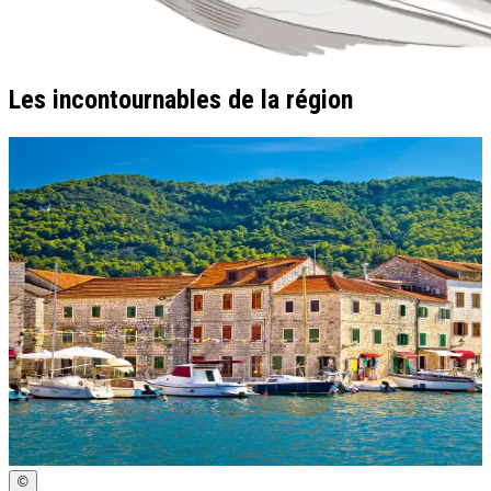
Les incontournables de la région
©