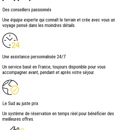
Des conseillers passionnés
Une équipe experte qui connaît le terrain et crée avec vous un
voyage pensé dans les moindres détails.
Une assistance personnalisée 24/7
Un service basé en France, toujours disponible pour vous
accompagner avant, pendant et après votre séjour.
Le Sud au juste prix
Un système de réservation en temps réel pour bénéficier des
meilleures offres.