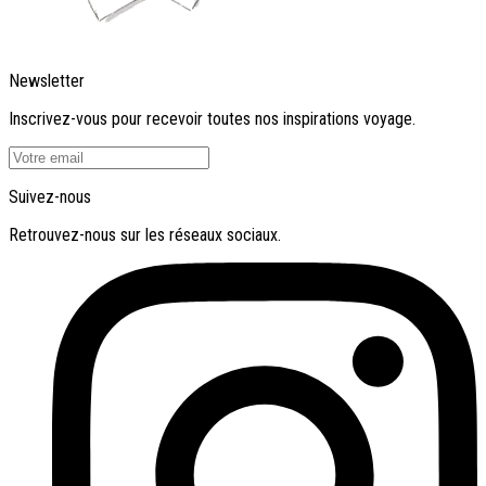
Newsletter
Inscrivez-vous pour recevoir toutes nos inspirations voyage.
Suivez-nous
Retrouvez-nous sur les réseaux sociaux.