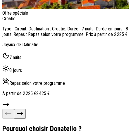
Offre spéciale
Croatie
Type : Circuit. Destination : Croatie. Durée : 7 nuits. Durée en jours : 8
jours. Repas : Repas selon votre programme. Prix à partir de 2 225 €
Joyaux de Dalmatie
7 nuits
8 jours
Repas selon votre programme
À partir de
2 225 €
2 425 €
Pourquoi choisir Donatello ?