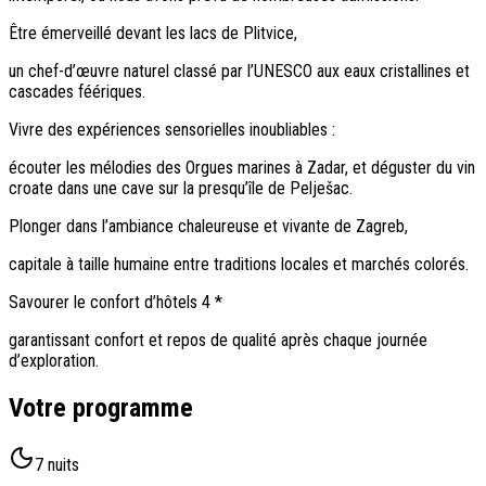
Être émerveillé devant les lacs de Plitvice,
un chef-d’œuvre naturel classé par l’UNESCO aux eaux cristallines et
cascades féériques.
Vivre des expériences sensorielles inoubliables :
écouter les mélodies des Orgues marines à Zadar, et déguster du vin
croate dans une cave sur la presqu’île de Pelješac.
Plonger dans l’ambiance chaleureuse et vivante de Zagreb,
capitale à taille humaine entre traditions locales et marchés colorés.
Savourer le confort d’hôtels 4 *
garantissant confort et repos de qualité après chaque journée
d’exploration.
Votre programme
7 nuits