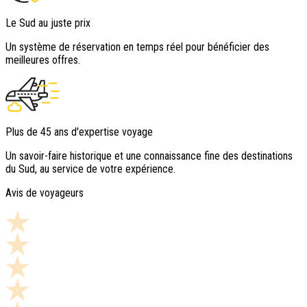
Le Sud au juste prix
Un système de réservation en temps réel pour bénéficier des
meilleures offres.
Plus de 45 ans d'expertise voyage
Un savoir-faire historique et une connaissance fine des destinations
du Sud, au service de votre expérience.
Avis de voyageurs