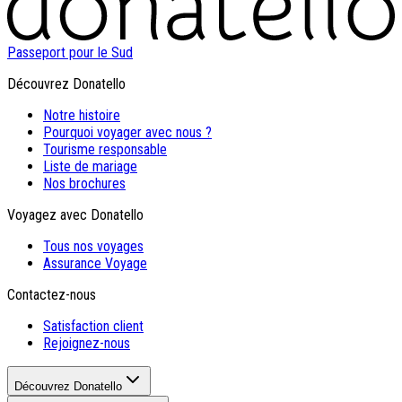
Passeport pour le Sud
Découvrez Donatello
Notre histoire
Pourquoi voyager avec nous ?
Tourisme responsable
Liste de mariage
Nos brochures
Voyagez avec Donatello
Tous nos voyages
Assurance Voyage
Contactez-nous
Satisfaction client
Rejoignez-nous
Découvrez Donatello