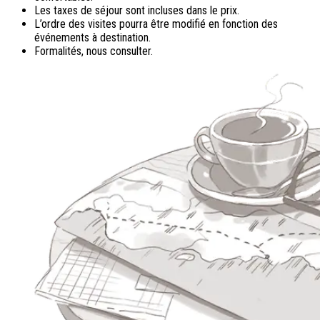
Les taxes de séjour sont incluses dans le prix.
L’ordre des visites pourra être modifié en fonction des
événements à destination.
Formalités, nous consulter.