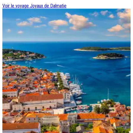
Voir le voyage
Joyaux de Dalmatie