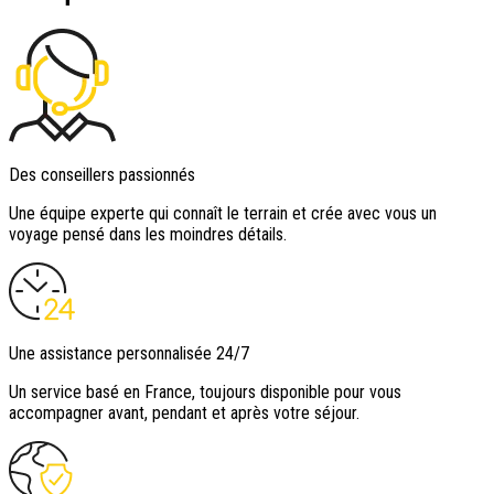
Des conseillers passionnés
Une équipe experte qui connaît le terrain et crée avec vous un
voyage pensé dans les moindres détails.
Une assistance personnalisée 24/7
Un service basé en France, toujours disponible pour vous
accompagner avant, pendant et après votre séjour.