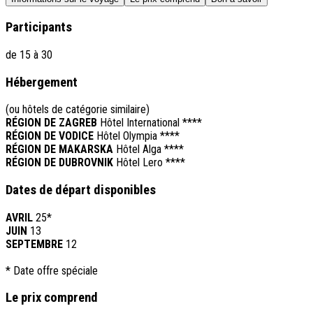
Participants
de 15 à 30
Hébergement
(ou hôtels de catégorie similaire)
RÉGION DE ZAGREB
Hôtel International ****
RÉGION DE VODICE
Hôtel Olympia ****
RÉGION DE MAKARSKA
Hôtel Alga ****
RÉGION DE DUBROVNIK
Hôtel Lero ****
Dates de départ disponibles
AVRIL
25*
JUIN
13
SEPTEMBRE
12
* Date offre spéciale
Le prix comprend