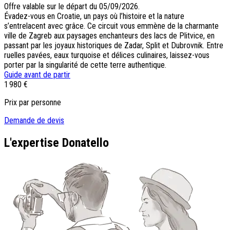
Offre valable sur le départ du 05/09/2026.
Évadez-vous en Croatie, un pays où l’histoire et la nature
s’entrelacent avec grâce. Ce circuit vous emmène de la charmante
ville de Zagreb aux paysages enchanteurs des lacs de Plitvice, en
passant par les joyaux historiques de Zadar, Split et Dubrovnik. Entre
ruelles pavées, eaux turquoise et délices culinaires, laissez-vous
porter par la singularité de cette terre authentique.
Guide avant de partir
1 980 €
Prix par personne
Demande de devis
L'expertise Donatello