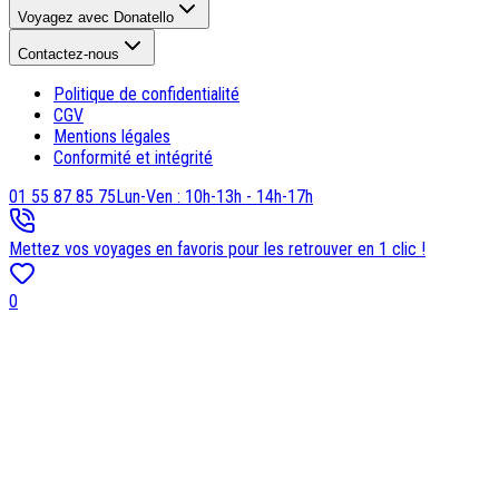
Voyagez avec Donatello
Contactez-nous
Politique de confidentialité
CGV
Mentions légales
Conformité et intégrité
01 55 87 85 75
Lun-Ven : 10h-13h - 14h-17h
Mettez vos voyages en favoris pour les retrouver en 1 clic !
0