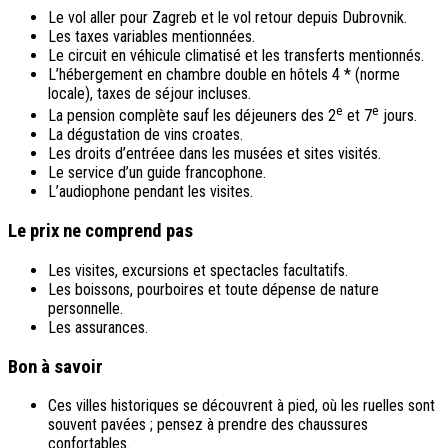
Le vol aller pour Zagreb et le vol retour depuis Dubrovnik.
Les taxes variables mentionnées.
Le circuit en véhicule climatisé et les transferts mentionnés.
L’hébergement en chambre double en hôtels 4 * (norme
locale), taxes de séjour incluses.
e
e
La pension complète sauf les déjeuners des 2
et 7
jours.
La dégustation de vins croates.
Les droits d’entréee dans les musées et sites visités.
Le service d’un guide francophone.
L’audiophone pendant les visites.
Le prix ne comprend pas
Les visites, excursions et spectacles facultatifs.
Les boissons, pourboires et toute dépense de nature
personnelle.
Les assurances.
Bon à savoir
Ces villes historiques se découvrent à pied, où les ruelles sont
souvent pavées ; pensez à prendre des chaussures
confortables.