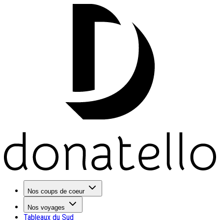
Nos coups de coeur
Nos voyages
Tableaux du Sud