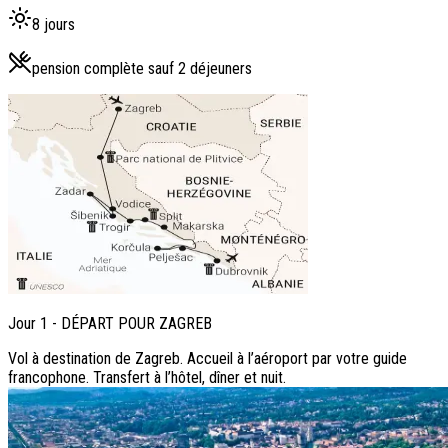
8 jours
pension complète sauf 2 déjeuners
Jour
1
-
DÉPART POUR ZAGREB
Vol à destination de Zagreb. Accueil à l’aéroport par votre guide
francophone. Transfert à l’hôtel, dîner et nuit.