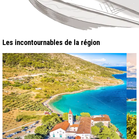
Les incontournables de la région