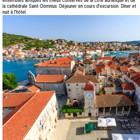
ensembles antiques les mieux conservés de la côte adriatique et de
la cathédrale Saint-Domnius. Déjeuner en cours d’excursion. Dîner et
nuit à l’hôtel.